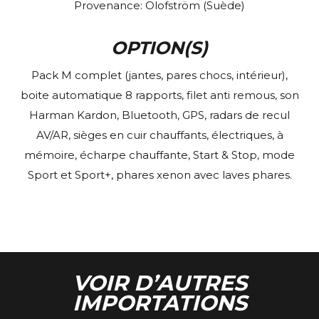
Provenance:
Olofström (Suède)
OPTION(S)
Pack M complet (jantes, pares chocs, intérieur),
boite automatique 8 rapports, filet anti remous, son
Harman Kardon, Bluetooth, GPS, radars de recul
AV/AR, sièges en cuir chauffants, électriques, à
mémoire, écharpe chauffante, Start & Stop, mode
Sport et Sport+, phares xenon avec laves phares.
VOIR D’AUTRES
IMPORTATIONS