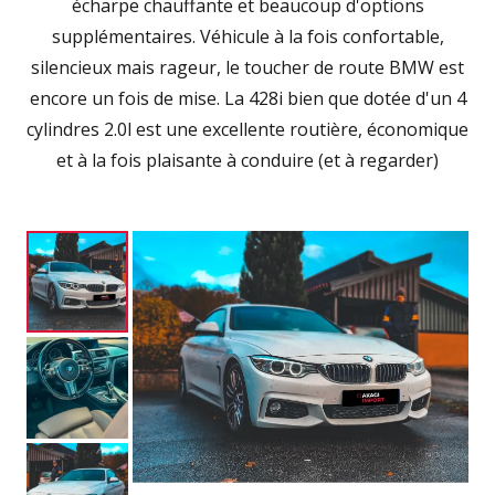
écharpe chauffante et beaucoup d'options
supplémentaires. Véhicule à la fois confortable,
silencieux mais rageur, le toucher de route BMW est
encore un fois de mise. La 428i bien que dotée d'un 4
cylindres 2.0l est une excellente routière, économique
et à la fois plaisante à conduire (et à regarder)