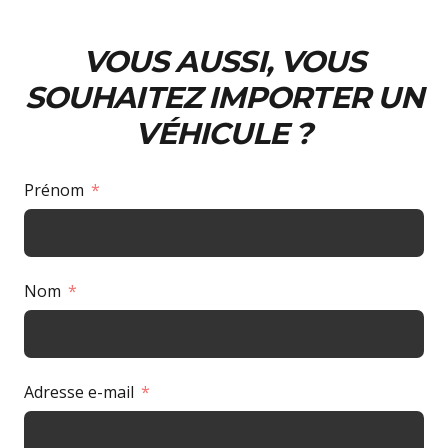
VOUS AUSSI, VOUS
SOUHAITEZ IMPORTER UN
VÉHICULE ?
Prénom
Nom
Adresse e-mail