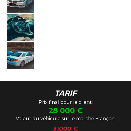
TARIF
Prix final pour le client:
28 000
€
Valeur du véhicule sur le marché Français:
31000 €