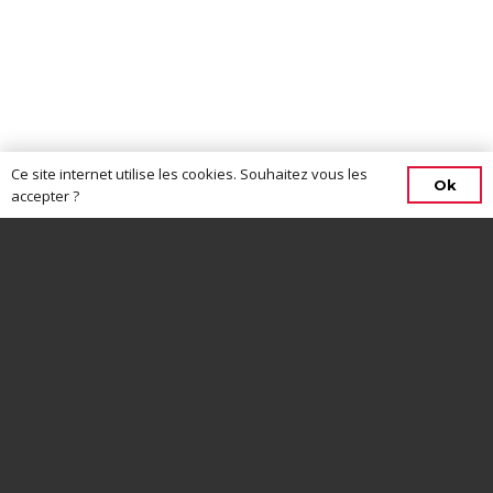
Ce site internet utilise les cookies. Souhaitez vous les
Ok
accepter ?