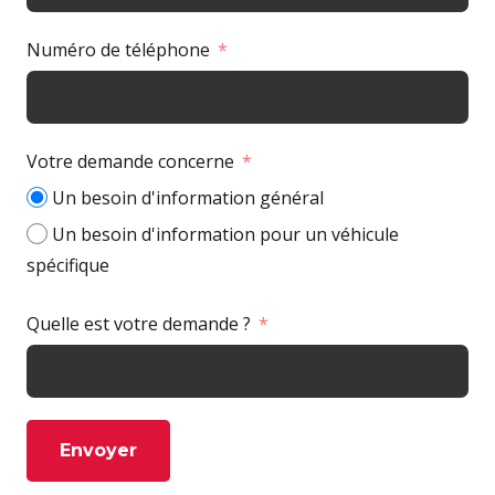
Numéro de téléphone
Votre demande concerne
Un besoin d'information général
Un besoin d'information pour un véhicule
spécifique
Quelle est votre demande ?
Envoyer