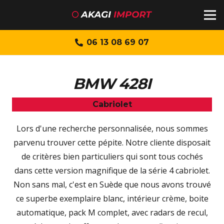
06 13 08 69 07
BMW 428I
Cabriolet
Lors d'une recherche personnalisée, nous sommes
parvenu trouver cette pépite. Notre cliente disposait
de critères bien particuliers qui sont tous cochés
dans cette version magnifique de la série 4 cabriolet.
Non sans mal, c'est en Suède que nous avons trouvé
ce superbe exemplaire blanc, intérieur crème, boite
automatique, pack M complet, avec radars de recul,