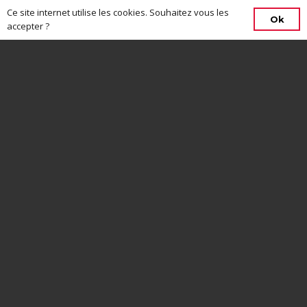
Ce site internet utilise les cookies. Souhaitez vous les
Ok
accepter ?
CONTACTEZ-NOUS