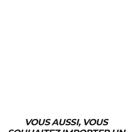
VOUS AUSSI, VOUS