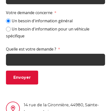
Votre demande concerne
Un besoin d'information général
Un besoin d'information pour un véhicule
spécifique
Quelle est votre demande ?
Envoyer
14 rue de la Gironnière, 44980, Sainte-