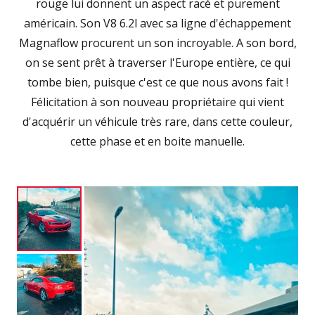
rouge lui donnent un aspect racé et purement
américain. Son V8 6.2l avec sa ligne d'échappement
Magnaflow procurent un son incroyable. A son bord,
on se sent prêt à traverser l'Europe entière, ce qui
tombe bien, puisque c'est ce que nous avons fait !
Félicitation à son nouveau propriétaire qui vient
d'acquérir un véhicule très rare, dans cette couleur,
cette phase et en boite manuelle.