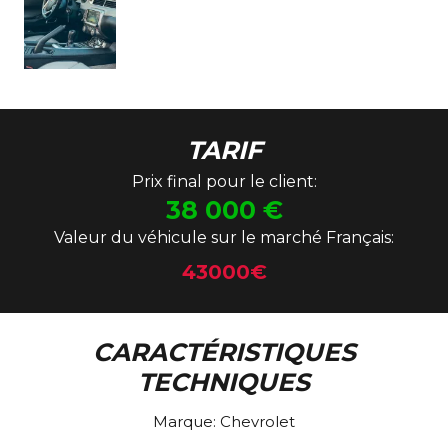
TARIF
Prix final pour le client:
38 000
€
Valeur du véhicule sur le marché Français:
43000€
CARACTÉRISTIQUES
TECHNIQUES
Marque:
Chevrolet