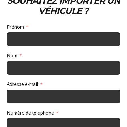
SOUHAITEZ IMPORTER UN
VÉHICULE ?
Prénom
Nom
Adresse e-mail
Numéro de téléphone