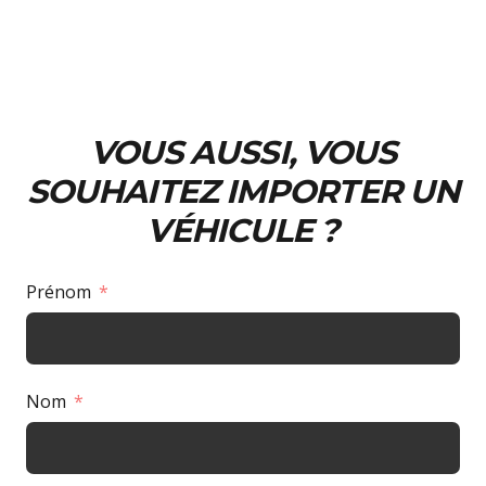
VOUS AUSSI, VOUS
SOUHAITEZ IMPORTER UN
VÉHICULE ?
Prénom
Nom