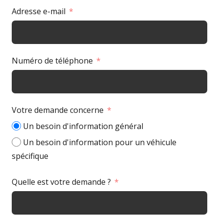
Adresse e-mail
Numéro de téléphone
Votre demande concerne
Un besoin d'information général
Un besoin d'information pour un véhicule
spécifique
Quelle est votre demande ?