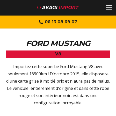
06 13 08 69 07
FORD MUSTANG
V8
Importez cette superbe Ford Mustang V8 avec
seulement 16900km ! D'octobre 2015, elle disposera
d'une carte grise à moitié prix et n'aura pas de malus.
Le véhicule, entièrement d'origine et dans cette robe
rouge et son intérieur noir, est dans une
configuration incroyable.