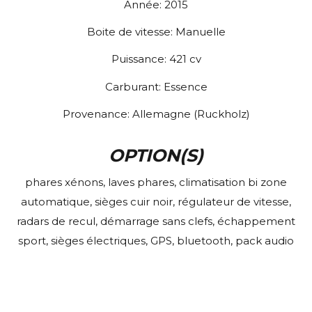
Année:
2015
Boite de vitesse:
Manuelle
Puissance:
421
cv
Carburant:
Essence
Provenance:
Allemagne (Ruckholz)
OPTION(S)
phares xénons, laves phares, climatisation bi zone
automatique, sièges cuir noir, régulateur de vitesse,
radars de recul, démarrage sans clefs, échappement
sport, sièges électriques, GPS, bluetooth, pack audio