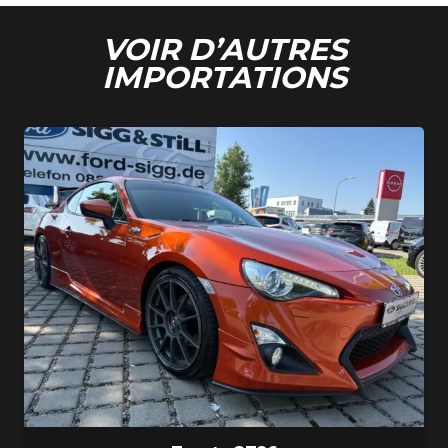
VOIR D’AUTRES
IMPORTATIONS