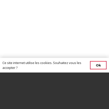
Ce site internet utilise les cookies. Souhaitez vous les
Ok
accepter ?