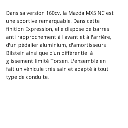
Dans sa version 160cv, la Mazda MX5 NC est
une sportive remarquable. Dans cette
finition Expression, elle dispose de barres
anti rapprochement à l'avant et à l'arrière,
d'un pédalier aluminium, d'amortisseurs
Bilstein ainsi que d'un différentiel à
glissement limité Torsen. L'ensemble en
fait un véhicule très sain et adapté à tout
type de conduite.