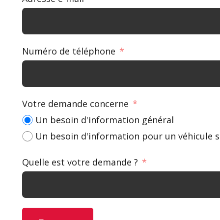
Numéro de téléphone
Votre demande concerne
Un besoin d'information général
Un besoin d'information pour un véhicule s
Quelle est votre demande ?