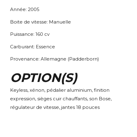
Année:
2005
Boite de vitesse:
Manuelle
Puissance:
160
cv
Carburant:
Essence
Provenance:
Allemagne (Padderborn)
OPTION(S)
Keyless, xénon, pédalier aluminium, finition
expression, sièges cuir chauffants, son Bose,
régulateur de vitesse, jantes 18 pouces