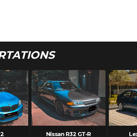
RTATIONS
2
Nissan R32 GT-R
Le