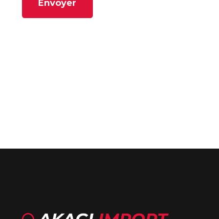
Envoyer