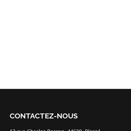
CONTACTEZ-NOUS