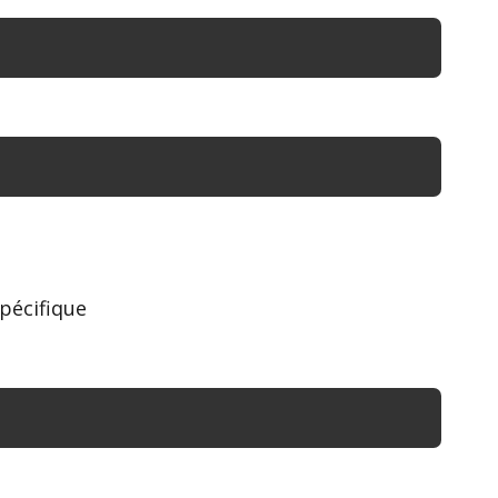
pécifique