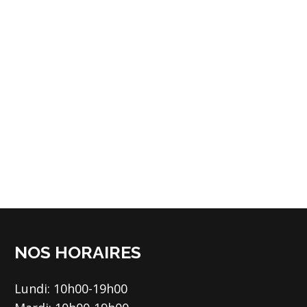
NOS HORAIRES
Lundi: 10h00-19h00