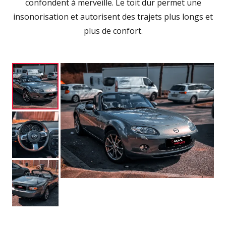
confondent à merveille. Le toit dur permet une
insonorisation et autorisent des trajets plus longs et
plus de confort.