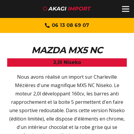
06 13 08 69 07
MAZDA MX5 NC
2,0l Niseko
Nous avons réalisé un import sur Charleville
Mézières d'une magnifique MX5 NC Niseko. Le
moteur 2,0l développant 160cv, les barres anti
rapprochement et la boite 5 permettent d'en faire
une sportive redoutable. Dans cette version Niseko
(édition limitée), elle dispose d'éléments en chrome,
d'un intérieur chocolat et la robe grise qui se