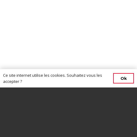
Ce site internet utilise les cookies. Souhaitez vous les
Ok
accepter ?