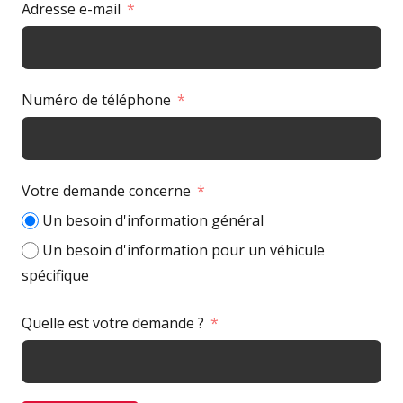
Adresse e-mail
Numéro de téléphone
Votre demande concerne
Un besoin d'information général
Un besoin d'information pour un véhicule
spécifique
Quelle est votre demande ?