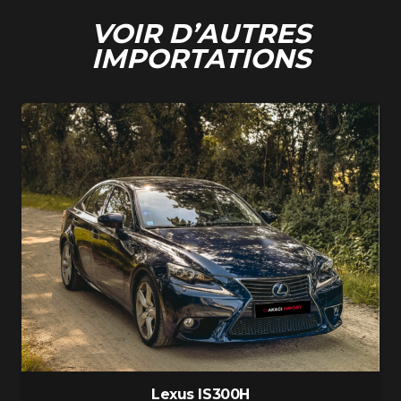
VOIR D’AUTRES
IMPORTATIONS
Lexus IS300H