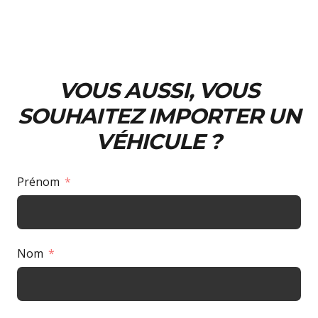
VOUS AUSSI, VOUS
SOUHAITEZ IMPORTER UN
VÉHICULE ?
Prénom
Nom