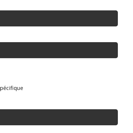
pécifique