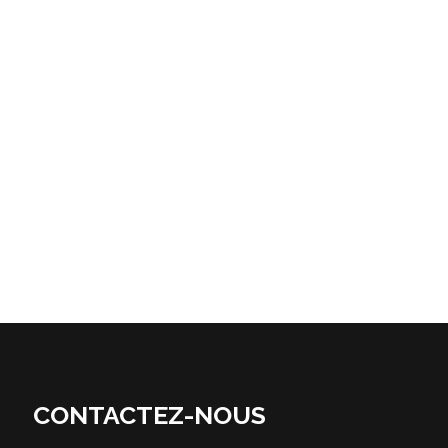
CONTACTEZ-NOUS