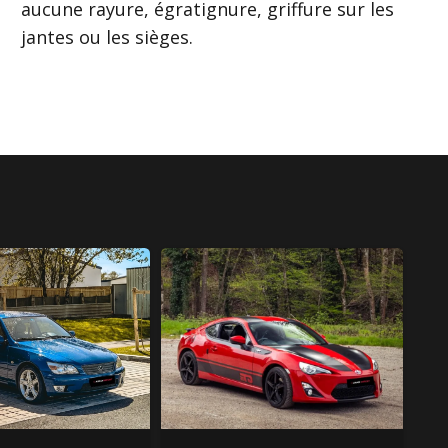
aucune rayure, égratignure, griffure sur les
jantes ou les sièges.