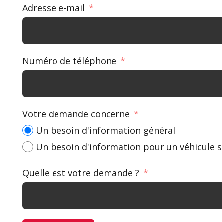
Adresse e-mail
Numéro de téléphone
Votre demande concerne
Un besoin d'information général
Un besoin d'information pour un véhicule s
Quelle est votre demande ?