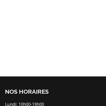
NOS HORAIRES
Lundi: 10h00-19h00