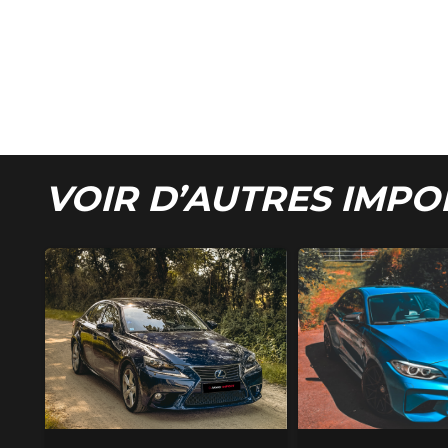
VOIR D’AUTRES IMPO