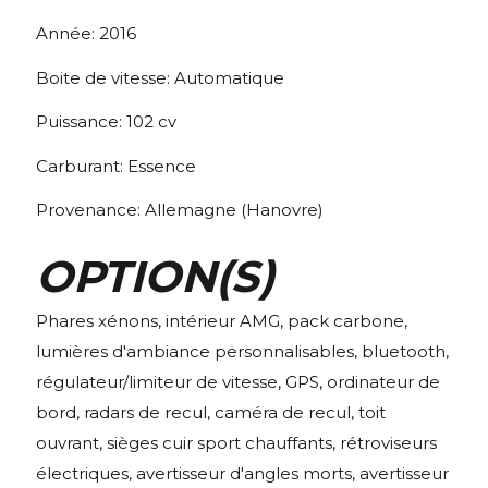
Année:
2016
Boite de vitesse:
Automatique
Puissance:
102
cv
Carburant:
Essence
Provenance:
Allemagne (Hanovre)
OPTION(S)
Phares xénons, intérieur AMG, pack carbone,
lumières d'ambiance personnalisables, bluetooth,
régulateur/limiteur de vitesse, GPS, ordinateur de
bord, radars de recul, caméra de recul, toit
ouvrant, sièges cuir sport chauffants, rétroviseurs
électriques, avertisseur d'angles morts, avertisseur