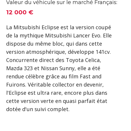
Valeur du véhicule sur le marché Français:
12 000 €
La Mitsubishi Eclipse est la version coupé
de la mythique Mitsubishi Lancer Evo. Elle
dispose du même bloc, qui dans cette
version atmosphérique, développe 141cv.
Concurrente direct des Toyota Celica,
Mazda 323 et Nissan Sunny, elle a été
rendue célèbre grâce au film Fast and
Fuirons. Véritable collector en devenir,
l'Eclipse est ultra rare, encore plus dans
cette version verte en quasi parfait état
dotée d'un suivi complet.