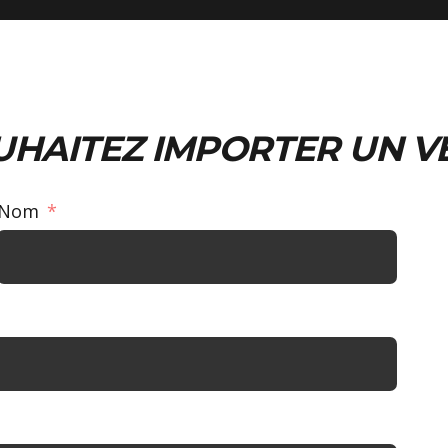
UHAITEZ IMPORTER UN V
Nom