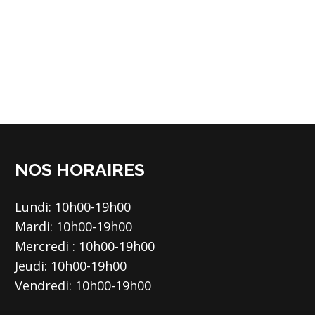
NOS HORAIRES
Lundi: 10h00-19h00
Mardi: 10h00-19h00
Mercredi : 10h00-19h00
Jeudi: 10h00-19h00
Vendredi: 10h00-19h00