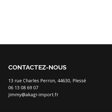
CONTACTEZ-NOUS
13 rue Charles Perron, 44630, Plessé
06 13 08 69 07
jimmy@akagi-import.fr