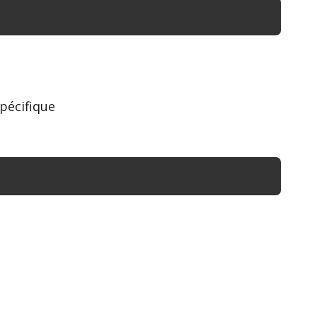
pécifique