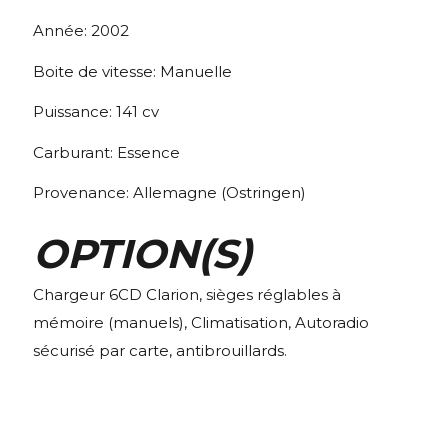
Année:
2002
Boite de vitesse:
Manuelle
Puissance:
141
cv
Carburant:
Essence
Provenance:
Allemagne (Ostringen)
OPTION(S)
Chargeur 6CD Clarion, sièges réglables à
mémoire (manuels), Climatisation, Autoradio
sécurisé par carte, antibrouillards.