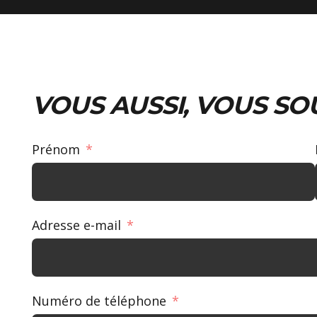
VOUS AUSSI, VOUS SO
Prénom
Adresse e-mail
Numéro de téléphone