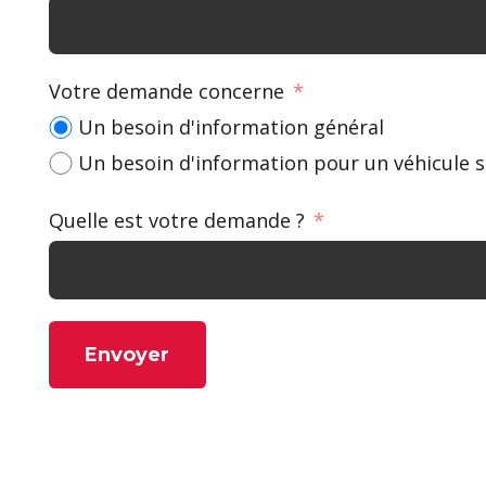
Votre demande concerne
Un besoin d'information général
Un besoin d'information pour un véhicule s
Quelle est votre demande ?
Envoyer