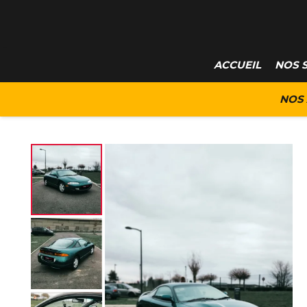
ACCUEIL
NOS 
NOS 