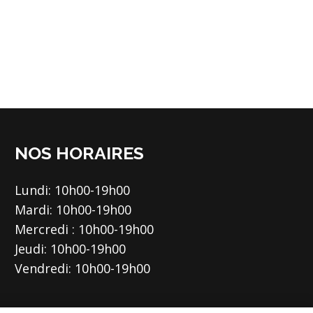
NOS HORAIRES
Lundi: 10h00-19h00
Mardi: 10h00-19h00
Mercredi : 10h00-19h00
Jeudi: 10h00-19h00
Vendredi: 10h00-19h00