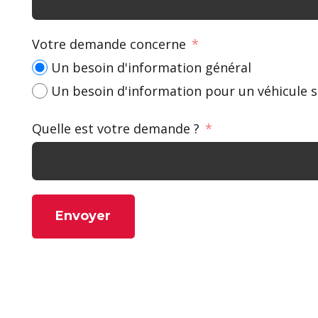
Votre demande concerne
Un besoin d'information général
Un besoin d'information pour un véhicule s
Quelle est votre demande ?
Envoyer