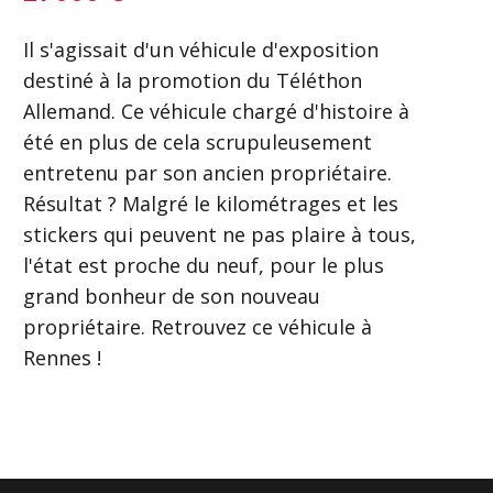
Il s'agissait d'un véhicule d'exposition
destiné à la promotion du Téléthon
Allemand. Ce véhicule chargé d'histoire à
été en plus de cela scrupuleusement
entretenu par son ancien propriétaire.
Résultat ? Malgré le kilométrages et les
stickers qui peuvent ne pas plaire à tous,
l'état est proche du neuf, pour le plus
grand bonheur de son nouveau
propriétaire. Retrouvez ce véhicule à
Rennes !