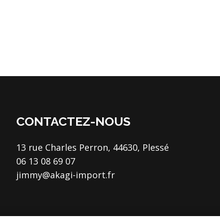
CONTACTEZ-NOUS
13 rue Charles Perron, 44630, Plessé
06 13 08 69 07
jimmy@akagi-import.fr