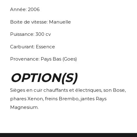
Année:
2006
Boite de vitesse:
Manuelle
Puissance:
300
cv
Carburant:
Essence
Provenance:
Pays Bas (Goes)
OPTION(S)
Sièges en cuir chauffants et électriques, son Bose,
phares Xenon, freins Brembo, jantes Rays
Magnesium.