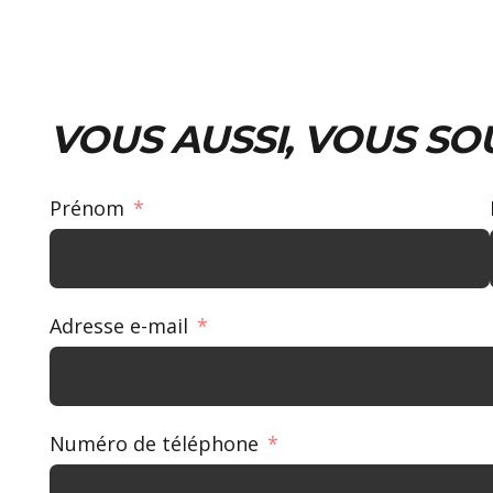
VOUS AUSSI, VOUS SO
Prénom
Adresse e-mail
Numéro de téléphone