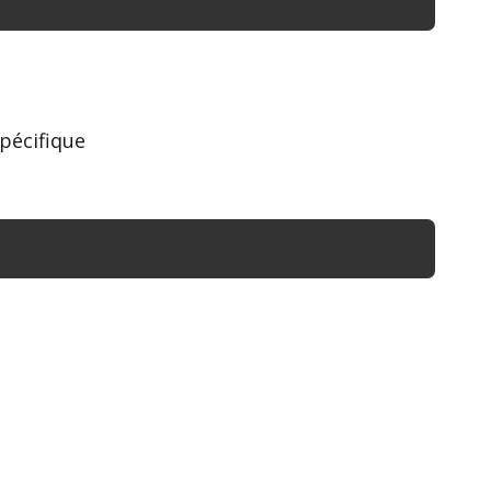
pécifique