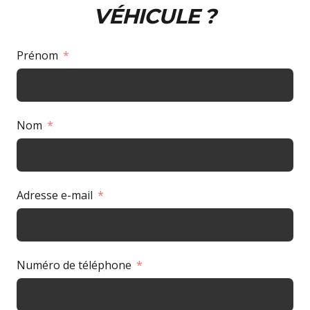
VÉHICULE ?
Prénom
Nom
Adresse e-mail
Numéro de téléphone