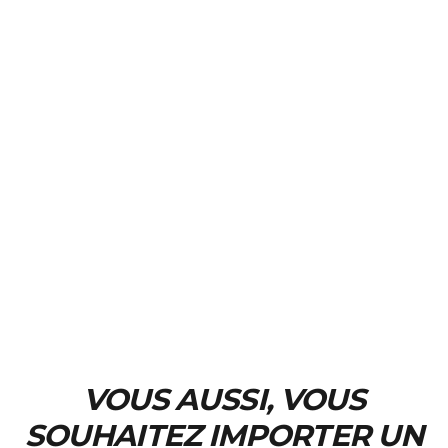
VOUS AUSSI, VOUS
SOUHAITEZ IMPORTER UN