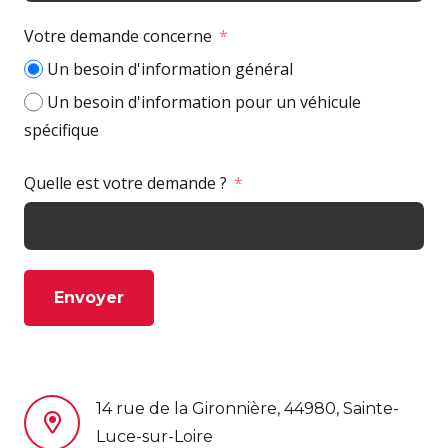
Votre demande concerne
Un besoin d'information général
Un besoin d'information pour un véhicule
spécifique
Quelle est votre demande ?
Envoyer
14 rue de la Gironnière, 44980, Sainte-
Luce-sur-Loire