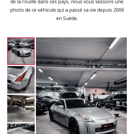
de la rouille dans ces pays, nous vous laissons une
photo de ce véhicule qui a passé sa vie depuis 2006
en Suède.