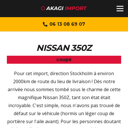
06 13 08 69 07
NISSAN 350Z
coupé
Pour cet import, direction Stockholm à environ
2000km de route du lieu de livraison ! Dès notre
arrivée nous sommes tombé sous le charme de cette
magnifique Nissan 350Z, tant son état était
incroyable. C'est simple, nous n'avons pas trouvé de
défaut sur le véhicule (hormis un léger coup de
portière sur l'aile avant). Pour les personnes doutant