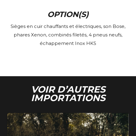
OPTION(S)
Sièges en cuir chauffants et électriques, son Bose,
phares Xenon, combinés filetés, 4 pneus neufs,
échappement Inox HKS
VOIR D’AUTRES
IMPORTATIONS