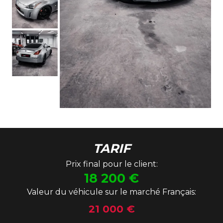
TARIF
Prix final pour le client:
18 200
€
Valeur du véhicule sur le marché Français:
21 000 €