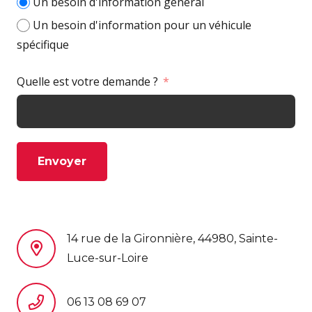
Un besoin d'information général
Un besoin d'information pour un véhicule
spécifique
Quelle est votre demande ?
Envoyer
14 rue de la Gironnière, 44980, Sainte-
Luce-sur-Loire
06 13 08 69 07