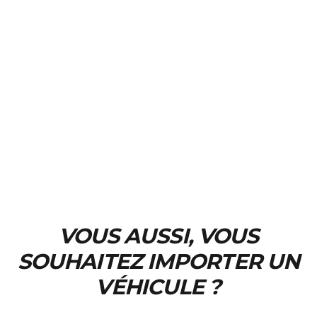
VOUS AUSSI, VOUS
SOUHAITEZ IMPORTER UN
VÉHICULE ?