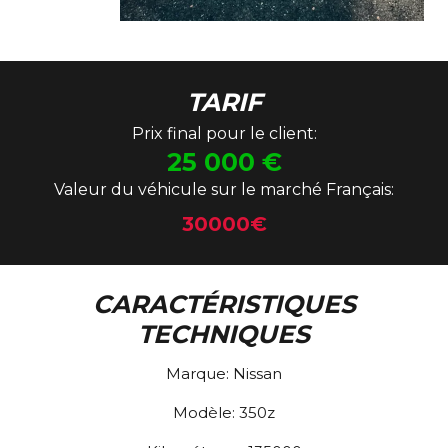
TARIF
Prix final pour le client:
25 000
€
Valeur du véhicule sur le marché Français:
30000€
CARACTÉRISTIQUES
TECHNIQUES
Marque:
Nissan
Modèle:
350z