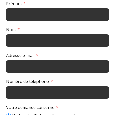
Prénom
Nom
Adresse e-mail
Numéro de téléphone
Votre demande concerne