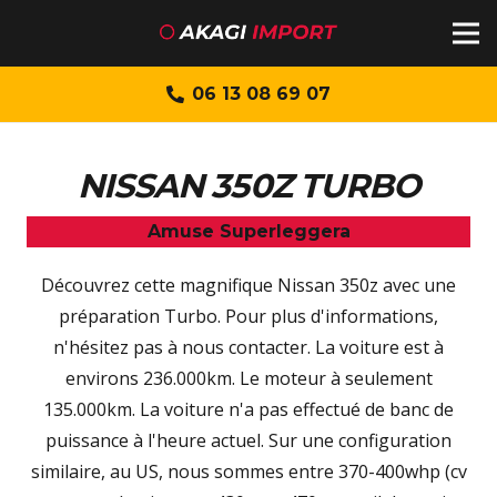
06 13 08 69 07
NISSAN 350Z TURBO
Amuse Superleggera
Découvrez cette magnifique Nissan 350z avec une
préparation Turbo. Pour plus d'informations,
n'hésitez pas à nous contacter. La voiture est à
environs 236.000km. Le moteur à seulement
135.000km. La voiture n'a pas effectué de banc de
puissance à l'heure actuel. Sur une configuration
similaire, au US, nous sommes entre 370-400whp (cv