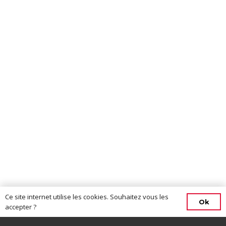
Ce site internet utilise les cookies. Souhaitez vous les
Ok
accepter ?