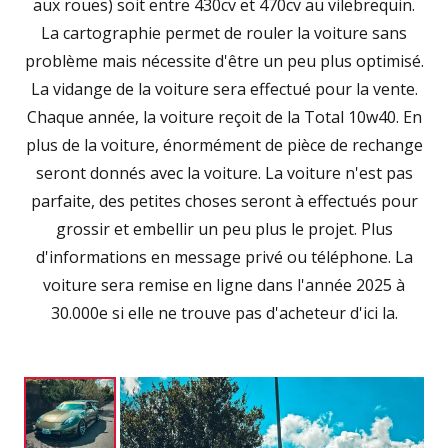
aux roues) soit entre 430cv et 470cv au vilebrequin.
La cartographie permet de rouler la voiture sans
problème mais nécessite d'être un peu plus optimisé.
La vidange de la voiture sera effectué pour la vente.
Chaque année, la voiture reçoit de la Total 10w40. En
plus de la voiture, énormément de pièce de rechange
seront donnés avec la voiture. La voiture n'est pas
parfaite, des petites choses seront à effectués pour
grossir et embellir un peu plus le projet. Plus
d'informations en message privé ou téléphone. La
voiture sera remise en ligne dans l'année 2025 à
30.000e si elle ne trouve pas d'acheteur d'ici la.