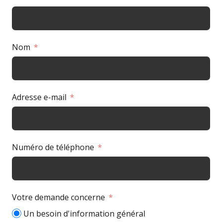
Nom
Adresse e-mail
Numéro de téléphone
Votre demande concerne
Un besoin d'information général