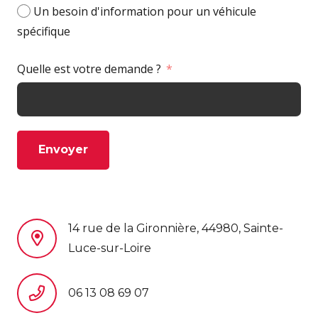
Un besoin d'information pour un véhicule
spécifique
Quelle est votre demande ?
Envoyer
14 rue de la Gironnière, 44980, Sainte-
Luce-sur-Loire
06 13 08 69 07