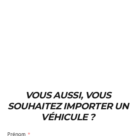
VOUS AUSSI, VOUS
SOUHAITEZ IMPORTER UN
VÉHICULE ?
Prénom