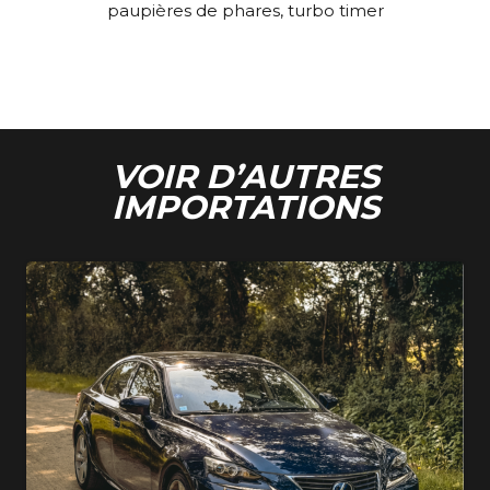
paupières de phares, turbo timer
VOIR D’AUTRES
IMPORTATIONS