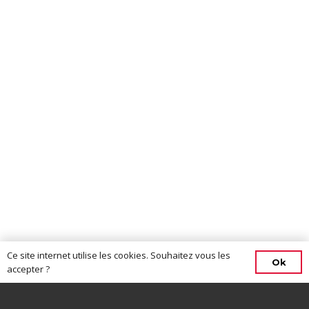
Ce site internet utilise les cookies. Souhaitez vous les
Ok
accepter ?