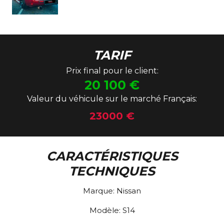
TARIF
Prix final pour le client:
20 100
€
Valeur du véhicule sur le marché Français:
23000 €
CARACTÉRISTIQUES
TECHNIQUES
Marque:
Nissan
Modèle:
S14