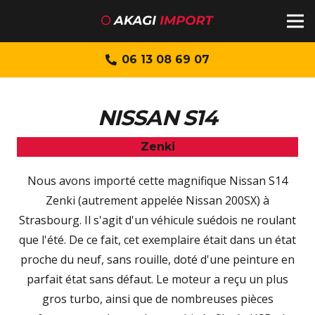
06 13 08 69 07
NISSAN S14
Zenki
Nous avons importé cette magnifique Nissan S14
Zenki (autrement appelée Nissan 200SX) à
Strasbourg. Il s'agit d'un véhicule suédois ne roulant
que l'été. De ce fait, cet exemplaire était dans un état
proche du neuf, sans rouille, doté d'une peinture en
parfait état sans défaut. Le moteur a reçu un plus
gros turbo, ainsi que de nombreuses pièces