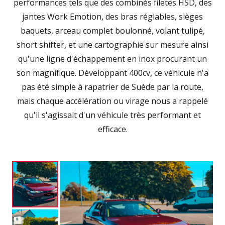
performances tels que des combinés filetés HSD, des
jantes Work Emotion, des bras réglables, sièges
baquets, arceau complet boulonné, volant tulipé,
short shifter, et une cartographie sur mesure ainsi
qu'une ligne d'échappement en inox procurant un
son magnifique. Développant 400cv, ce véhicule n'a
pas été simple à rapatrier de Suède par la route,
mais chaque accélération ou virage nous a rappelé
qu'il s'agissait d'un véhicule très performant et
efficace.