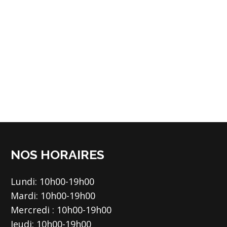
NOS HORAIRES
Lundi: 10h00-19h00
Mardi: 10h00-19h00
Mercredi : 10h00-19h00
Jeudi: 10h00-19h00