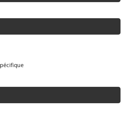
pécifique