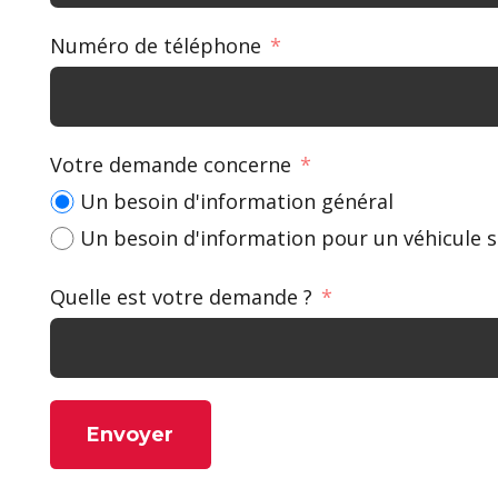
Numéro de téléphone
Votre demande concerne
Un besoin d'information général
Un besoin d'information pour un véhicule s
Quelle est votre demande ?
Envoyer