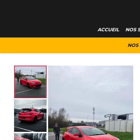
ACCUEIL
NOS 
NOS 