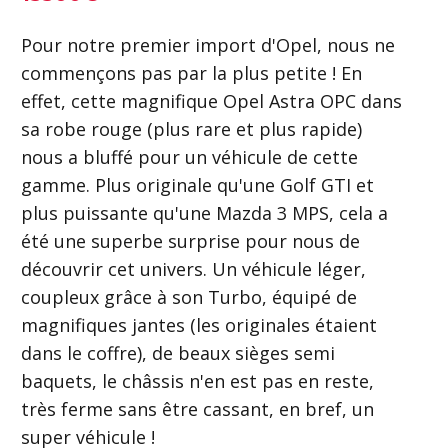
Pour notre premier import d'Opel, nous ne
commençons pas par la plus petite ! En
effet, cette magnifique Opel Astra OPC dans
sa robe rouge (plus rare et plus rapide)
nous a bluffé pour un véhicule de cette
gamme. Plus originale qu'une Golf GTI et
plus puissante qu'une Mazda 3 MPS, cela a
été une superbe surprise pour nous de
découvrir cet univers. Un véhicule léger,
coupleux grâce à son Turbo, équipé de
magnifiques jantes (les originales étaient
dans le coffre), de beaux sièges semi
baquets, le châssis n'en est pas en reste,
très ferme sans être cassant, en bref, un
super véhicule !