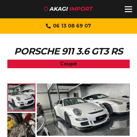
06 13 08 69 07
PORSCHE 911 3.6 GT3 RS
Coupé