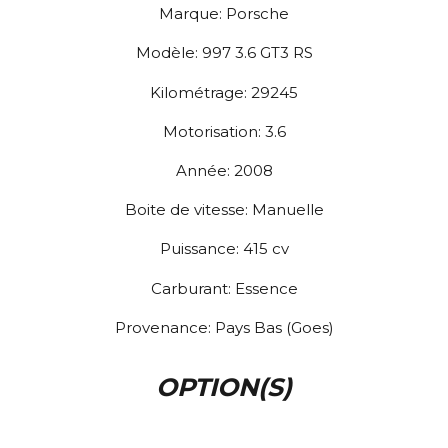
Marque:
Porsche
Modèle:
997 3.6 GT3 RS
Kilométrage:
29245
Motorisation:
3.6
Année:
2008
Boite de vitesse:
Manuelle
Puissance:
415
cv
Carburant:
Essence
Provenance:
Pays Bas (Goes)
OPTION(S)