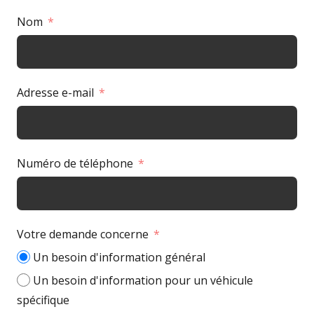
Nom
Adresse e-mail
Numéro de téléphone
Votre demande concerne
Un besoin d'information général
Un besoin d'information pour un véhicule
spécifique