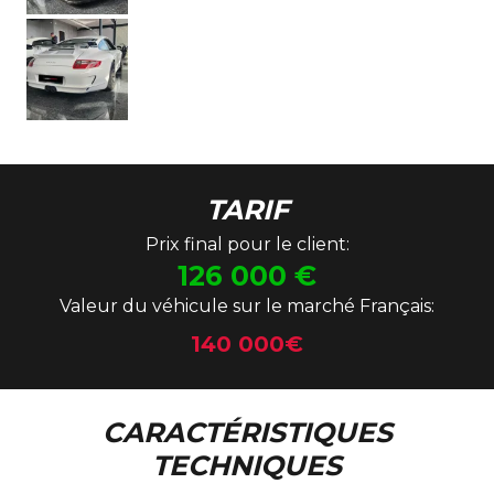
TARIF
Prix final pour le client:
126 000
€
Valeur du véhicule sur le marché Français:
140 000€
CARACTÉRISTIQUES
TECHNIQUES