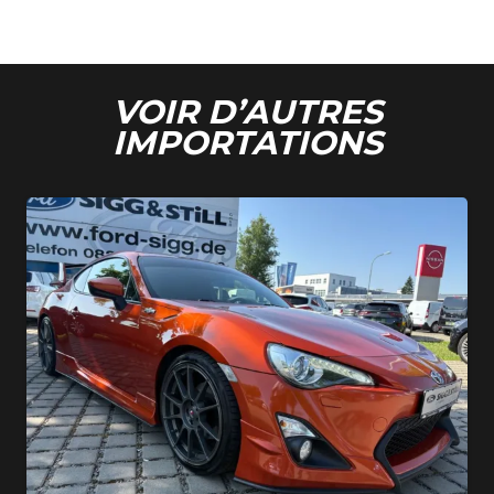
VOIR D’AUTRES
IMPORTATIONS