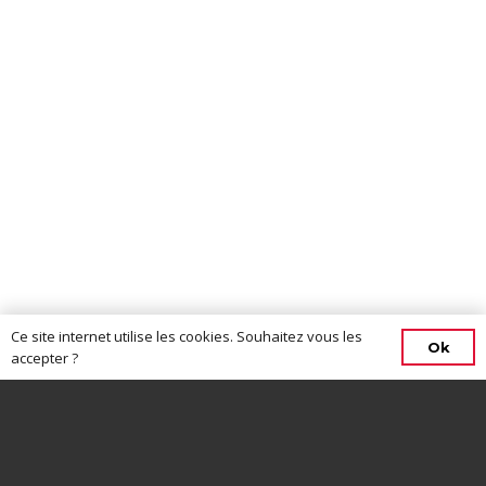
Ce site internet utilise les cookies. Souhaitez vous les
Ok
accepter ?