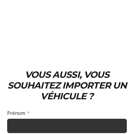
VOUS AUSSI, VOUS
SOUHAITEZ IMPORTER UN
VÉHICULE ?
Prénom