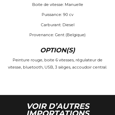
Boite de vitesse:
Manuelle
Puissance:
90
cv
Carburant:
Diesel
Provenance:
Gent (Belgique)
OPTION(S)
Peinture rouge, boite 6 vitesses, régulateur de
vitesse, bluetooth, USB, 3 sièges, accoudoir central.
VOIR D’AUTRES
IMPORTATIONS