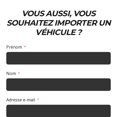
VOUS AUSSI, VOUS
SOUHAITEZ IMPORTER UN
VÉHICULE ?
Prénom
Nom
Adresse e-mail