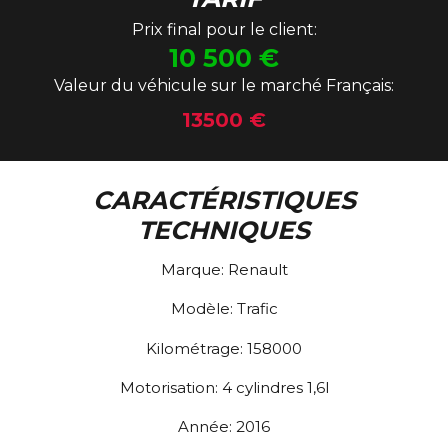
Prix final pour le client:
10 500
€
Valeur du véhicule sur le marché Français:
13500 €
CARACTÉRISTIQUES
TECHNIQUES
Marque:
Renault
Modèle:
Trafic
Kilométrage:
158000
Motorisation:
4 cylindres 1,6l
Année:
2016