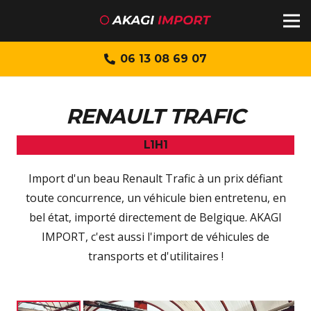
06 13 08 69 07
RENAULT TRAFIC
L1H1
Import d'un beau Renault Trafic à un prix défiant
toute concurrence, un véhicule bien entretenu, en
bel état, importé directement de Belgique. AKAGI
IMPORT, c'est aussi l'import de véhicules de
transports et d'utilitaires !