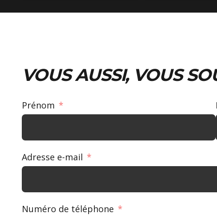
VOUS AUSSI, VOUS SO
Prénom
Adresse e-mail
Numéro de téléphone