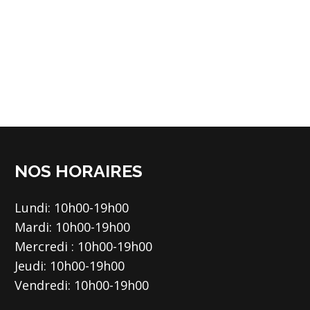
NOS HORAIRES
Lundi: 10h00-19h00
Mardi: 10h00-19h00
Mercredi : 10h00-19h00
Jeudi: 10h00-19h00
Vendredi: 10h00-19h00