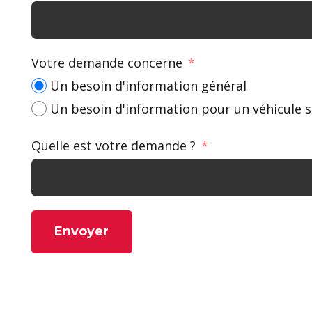
Votre demande concerne
Un besoin d'information général
Un besoin d'information pour un véhicule s
Quelle est votre demande ?
Envoyer