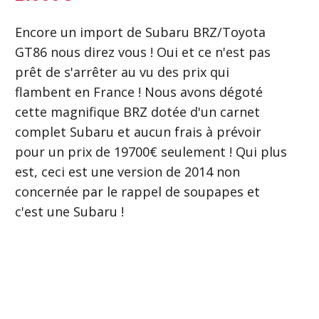
Encore un import de Subaru BRZ/Toyota
GT86 nous direz vous ! Oui et ce n'est pas
prêt de s'arrêter au vu des prix qui
flambent en France ! Nous avons dégoté
cette magnifique BRZ dotée d'un carnet
complet Subaru et aucun frais à prévoir
pour un prix de 19700€ seulement ! Qui plus
est, ceci est une version de 2014 non
concernée par le rappel de soupapes et
c'est une Subaru !