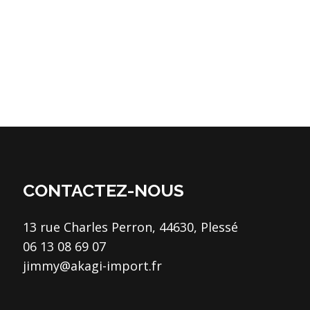
CONTACTEZ-NOUS
13 rue Charles Perron, 44630, Plessé
06 13 08 69 07
jimmy@akagi-import.fr