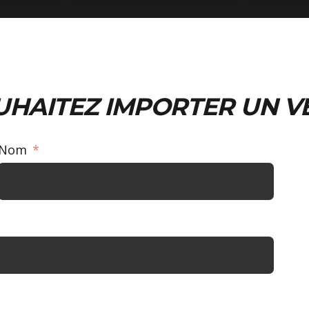
UHAITEZ IMPORTER UN V
Nom