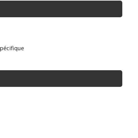
pécifique