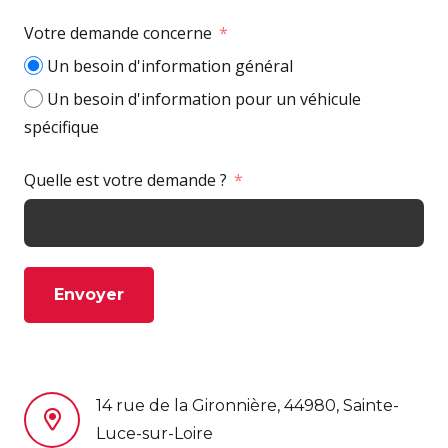
Votre demande concerne
Un besoin d'information général
Un besoin d'information pour un véhicule
spécifique
Quelle est votre demande ?
Envoyer
14 rue de la Gironnière, 44980, Sainte-
Luce-sur-Loire