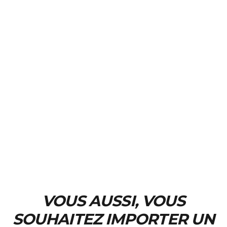
VOUS AUSSI, VOUS
SOUHAITEZ IMPORTER UN