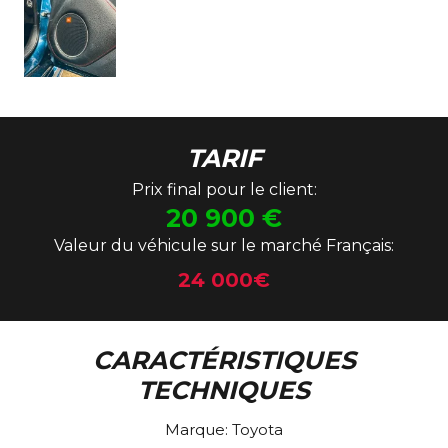
TARIF
Prix final pour le client:
20 900
€
Valeur du véhicule sur le marché Français:
24 000€
CARACTÉRISTIQUES
TECHNIQUES
Marque:
Toyota