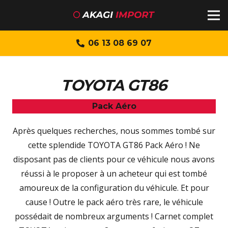
06 13 08 69 07
TOYOTA GT86
Pack Aéro
Après quelques recherches, nous sommes tombé sur
cette splendide TOYOTA GT86 Pack Aéro ! Ne
disposant pas de clients pour ce véhicule nous avons
réussi à le proposer à un acheteur qui est tombé
amoureux de la configuration du véhicule. Et pour
cause ! Outre le pack aéro très rare, le véhicule
possédait de nombreux arguments ! Carnet complet