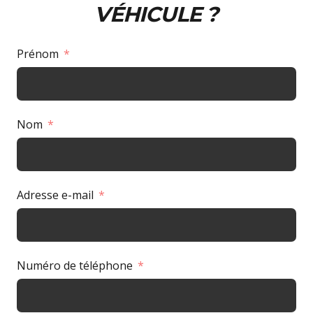
VÉHICULE ?
Prénom
Nom
Adresse e-mail
Numéro de téléphone