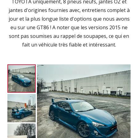
TOYOTA uniquement, 8 pneus neufs, jantes OZ et
jantes d'origines fournies avec, entretiens complet à
jour et la plus longue liste d'options que nous avons
eu sur une GT86 ! A noter que les versions 2015 ne
sont pas soumises au rappel de soupapes, ce qui en
fait un véhicule très fiable et intéressant.