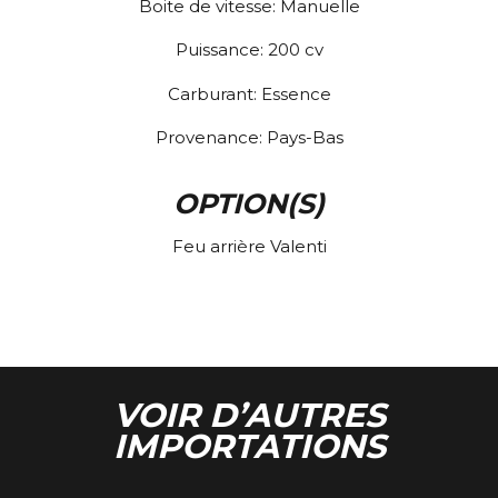
Boite de vitesse:
Manuelle
Puissance:
200
cv
Carburant:
Essence
Provenance:
Pays-Bas
OPTION(S)
Feu arrière Valenti
VOIR D’AUTRES
IMPORTATIONS