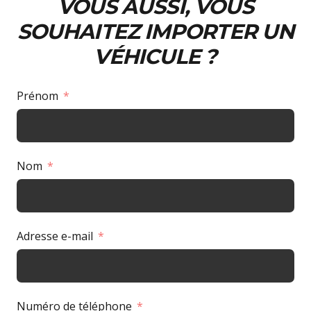
VOUS AUSSI, VOUS
SOUHAITEZ IMPORTER UN
VÉHICULE ?
Prénom
Nom
Adresse e-mail
Numéro de téléphone