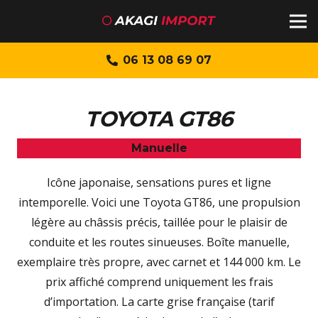
06 13 08 69 07
TOYOTA GT86
Manuelle
Icône japonaise, sensations pures et ligne
intemporelle. Voici une Toyota GT86, une propulsion
légère au châssis précis, taillée pour le plaisir de
conduite et les routes sinueuses. Boîte manuelle,
exemplaire très propre, avec carnet et 144 000 km. Le
prix affiché comprend uniquement les frais
d’importation. La carte grise française (tarif