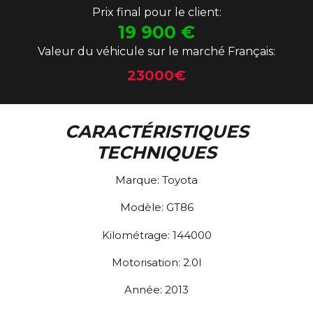
Prix final pour le client:
19 900
€
Valeur du véhicule sur le marché Français:
23000€
CARACTÉRISTIQUES
TECHNIQUES
Marque:
Toyota
Modèle:
GT86
Kilométrage:
144000
Motorisation:
2.0l
Année:
2013