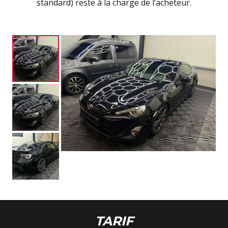
standard) reste à la charge de l’acheteur.
TARIF