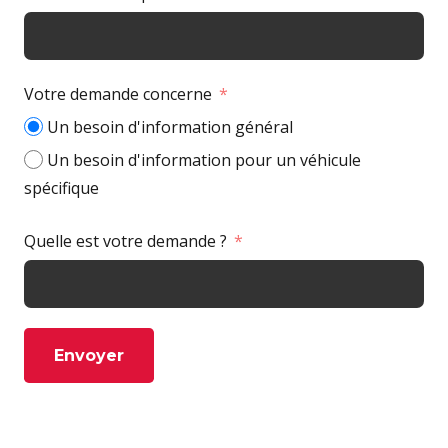
Votre demande concerne
Un besoin d'information général
Un besoin d'information pour un véhicule
spécifique
Quelle est votre demande ?
Envoyer