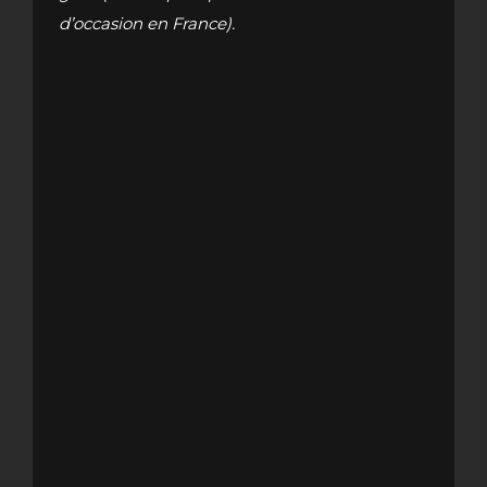
d’occasion en France).