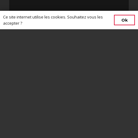
Ce site internet utilise les cookies. Souhaitez vous les
Ok
accepter ?