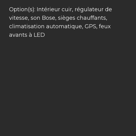
Option(s): Intérieur cuir, régulateur de
vitesse, son Bose, sièges chauffants,
climatisation automatique, GPS, feux
avants à LED