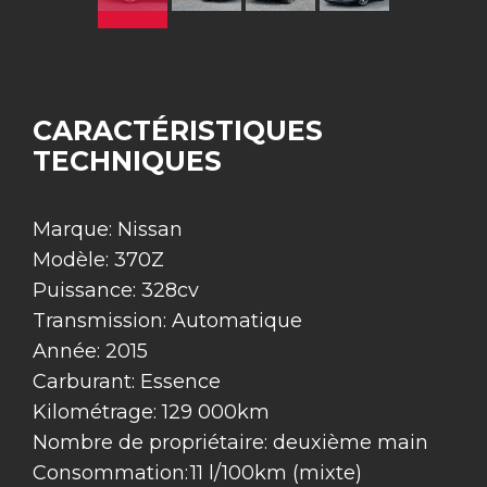
CARACTÉRISTIQUES
TECHNIQUES
Marque: Nissan
Modèle: 370Z
Puissance: 328cv
Transmission: Automatique
Année: 2015
Carburant: Essence
Kilométrage: 129 000km
Nombre de propriétaire: deuxième main
Consommation: 11 l/100km (mixte)