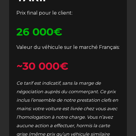
Prix final pour le client:
26 000€
Valeur du véhicule sur le marché Français:
~30 000€
Ce tarif est indicatif, sans la marge de
négociation auprès du commerçant. Ce prix
inclus l’ensemble de notre prestation clefs en
mains: votre voiture est livrée chez vous avec
l’homologation à notre charge. Vous n’avez
aucune action a effectuer, hormis la carte
grise (même prix qu’un véhicule similaire