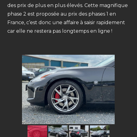
des prix de plus en plus élevés. Cette magnifique
phase 2 est proposée au prix des phases 1 en
France, c’est donc une affaire à saisir rapidement
car elle ne restera pas longtemps en ligne !